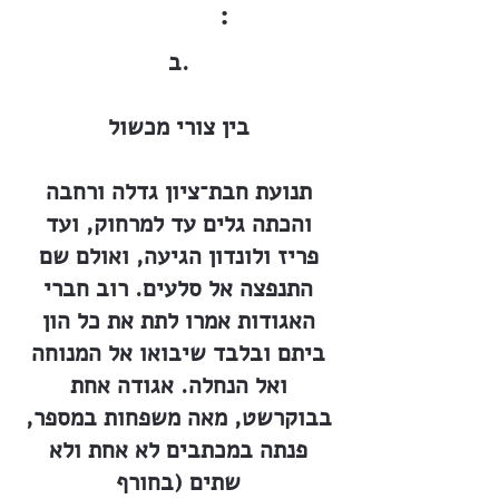
:
ב.
בין צורי מכשול
תנועת חבת־ציון גדלה ורחבה
והכתה גלים עד למרחוק, ועד
פריז ולונדון הגיעה, ואולם שם
התנפצה אל סלעים. רוב חברי
האגודות אמרו לתת את כל הון
ביתם ובלבד שיבואו אל המנוחה
ואל הנחלה. אגודה אחת
בבוקרשט, מאה משפחות במספר,
פנתה במכתבים לא אחת ולא
שתים (בחורף