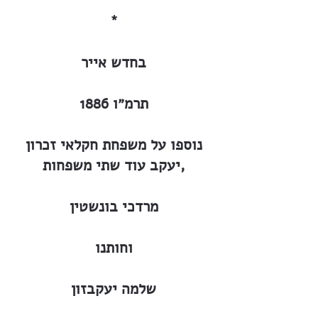
*
בחדש אייר
תרמ״ו 1886
נוספו על משפחת חקלאי זכרון
יעקב עוד שתי משפחות,
מרדכי בונשטין
וחותנו
שלמה יעקבזון