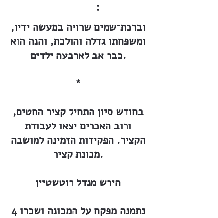
:
וברכת־שמים שרויה במעשה ידיו,
ומשפחתו גדלה והולכת, והנה הוא
כבר אב לארבעה ילדים.
*
בחודש סיון התחיל קציר החטים,
ורוב האכרים יצאו לעבודת
הקציר. הפקידות הזמינה למושבה
מכונת קציר.
הירש מנדל רוטשטיין
נתמנה מפקח על המכונה ושכרו 4