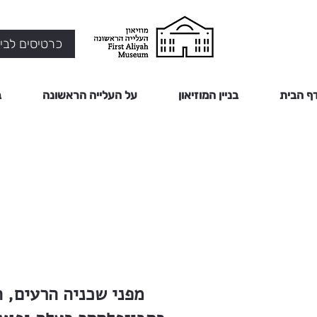
כרטיסים לביק
ף הבית
בניין המוזיאון
על העלייה הראשונה
ב
מפני שכניה הרעים, 