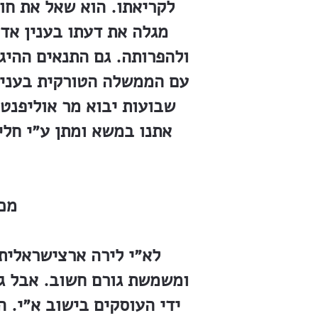
לקריאתו. הוא שאל את חו
מגלה את דעתו בענין אד
ולהפרותה. גם התנאים ההיגי
שבועות יבוא מר אוליפנט 
אתנו במשא ומתן ע״י חלי
מכת
לא״י לירה ארצישראלית,
ומשמשת גורם חשוב. אבל גם
ידי העוסקים בישוב א״י. 