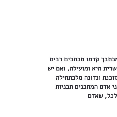
מכתבך קדמו מכתבים רבים
שרית היא ומועילה, ואם יש
וכנת ונדונה מלכתחילה
ני אדם המתכנים תכניות
לכל, שאדם