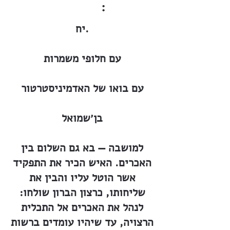
:
יח.
עם חלופי משמרות
עם בואו של האדמיניסטרטור
בן׳שמואל
למושבה — בא גם השלום בין
האכרים. האיש הכיר את התפקיד
אשר הוטל עליו והבין את
שליחותו, כרצון הברון שולחו:
לנהל את האכרים אל התכלית
הרצויה, עד שיהיו עומדים ברשות