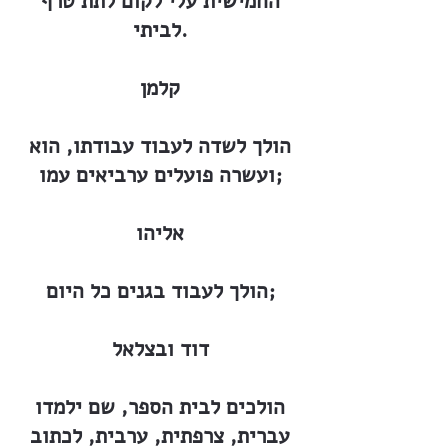
החמישית עלי לקום לתת טרף
לביתי.
קלמן
הולך לשדה לעבוד עבודתו, הוא
ועשרה פועלים ערביאים עמו;
אליהו
הולך לעבוד בגנים כל היום;
דוד ובצלאל
הולכים לבית הספר, שם ילמדו
עברית, צרפתית, ערבית, לכתוב