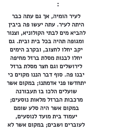
:
לעיר הומיה, אך גם עתה כבר
היתה לעיר. עתה יעשו פה ביבין
להביא מים לבתי הקולוניא, וצנור
ומגופה תהיה בכל בית ובית. גם
יקב יחלו לחצוב, ובקרב הימים
יחלו לבנות מסלת ברזל מחיפה
לירושלים וגם חצר מסלת ברזל
יבנו פה. סוף דבר הננו מקוים כי
יתחדשו פני אדמתנו; במקום אשר
שועלים הלכו בו תעבורנה
מרכבות הברזל מלאות נוסעים;
במקום אשר היה סלע שומם
יעמוד בית מועד לנוסעים,
לעוברים ושבים; במקום אשר לא