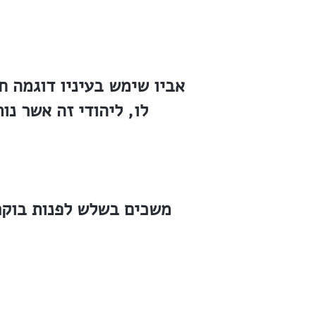
אביו שימש בעיניו דוגמה ח
לו, ליהודי זה אשר נ
משכים בשלש לפנות בוקר 