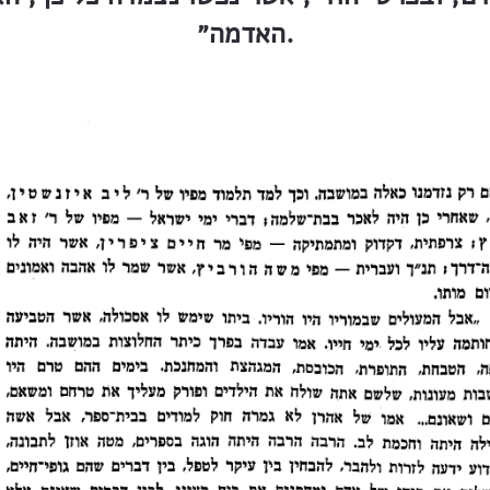
האדמה״.