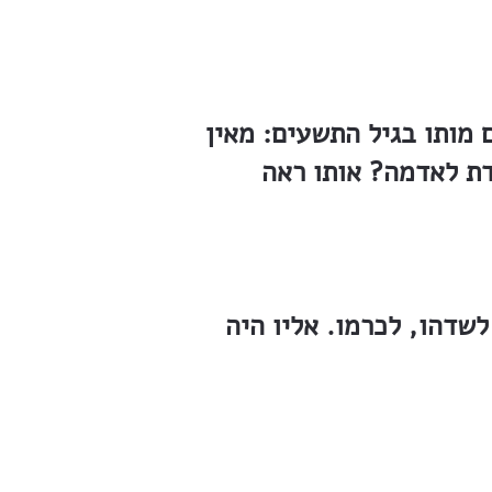
 מותו בגיל התשעים: מאין
דת לאדמה? אותו ראה
שדהו, לכרמו. אליו היה