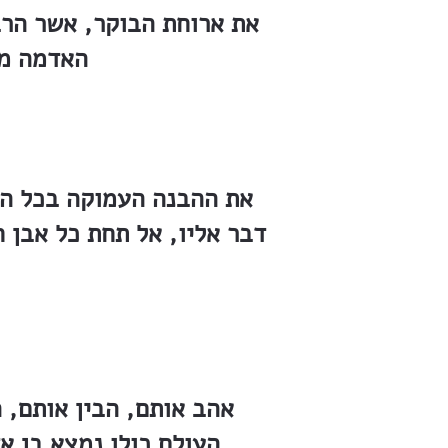
את ארוחת הבוקר, אשר הרבה
האדמה מח
את ההבנה העמוקה בכל הנו
דבר אליו, אל תחת כל אבן ח
אהב אותם, הבין אותם, 
העולם כולו נמצא בן א