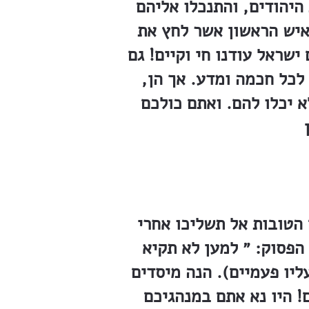
היהודים, והתנכלו אליהם
האיש הראשון אשר לחץ את
ישראל עודנו חי וקיים! גם
לכל חכמה ומדע. אך הן,
 יכלו להם. ואתם כולכם
 הטובות אל תשליכו אחרי
הפסוק: ״ למען לא תקיא
ליו פעמיים). הנה מיסדים
! היו נא אתם במנהגיכם