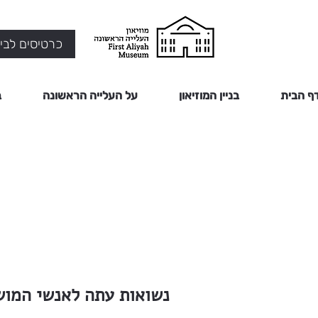
כרטיסים לביק
ף הבית
בניין המוזיאון
על העלייה הראשונה
ב
נשואות עתה לאנשי המוש