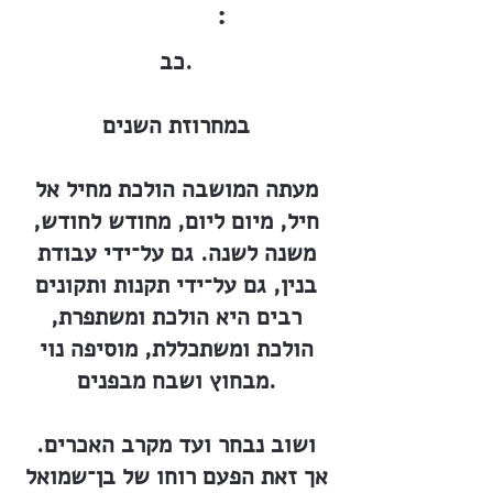
:
כב.
במחרוזת השנים
מעתה המושבה הולכת מחיל אל
חיל, מיום ליום, מחודש לחודש,
משנה לשנה. גם על־ידי עבודת
בנין, גם על־ידי תקנות ותקונים
רבים היא הולכת ומשתפרת,
הולכת ומשתכללת, מוסיפה נוי
מבחוץ ושבח מבפנים.
ושוב נבחר ועד מקרב האכרים.
אך זאת הפעם רוחו של בן־שמואל