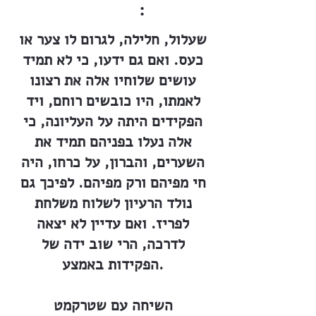
:
שעלול, חלילה, לגרום לו צער או
כעס. ואם גם ידעו, כי לא תמיד
עושים שלוחיו אלה את רצונו
לאמתו, היו כובשים רוחם, ויד
הפקידים היתה על העליונה, כי
אלה נעלו בפניהם תמיד את
השערים, והברון, על כרחו, היה
חי מפיהם ורק מפיהם. לפיכך גם
נולד הרעיון לשלוח משלחת
לפריז. ואם עדיין לא יצאה
לדרכה, הרי שוב ידה של
הפקידות באמצע.
השיחה עם שטרקמט