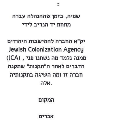
:
שפיה, בזמן שההנהלה עברה
מתחת יד הנדיב לידי
יק״א החברה להתישבות היהודים
Jewish Colonization Agency
(JCA) , ממנה נלמד מה נשתנו פני
הדברים לאחר ה״תקנות״ שתקנה
חברה זו ומה השיגה בתקנותיה
אלה.
המקום
אכרים