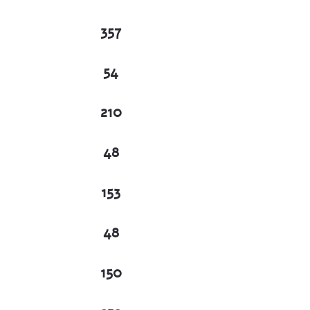
357
54
210
48
153
48
150