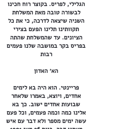
הגלילי, לפריס. בקוצר רוח חכינו
לבשורה טובה מאת המשלחת
השניה שיצאה לדרכה, כי את כל
תקוותינו תלינו הפעם בצירי
הציונים. עד שהמשלחת שהתה
בפריס בקר במושבה שלנו פעמים
רבות
הא׳ האדון
פריינטי. הוא היה בא לימים
אחדים, ויוצא, באמרו שלאחר
שבועות אחדים ישוב. כך בא
אלינו כמה וכמה פעמים, וכל פעם
עשה ימים מספר ולא דבר עם איש