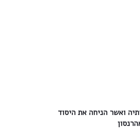
שבותיה ואשר הניחה את היסוד