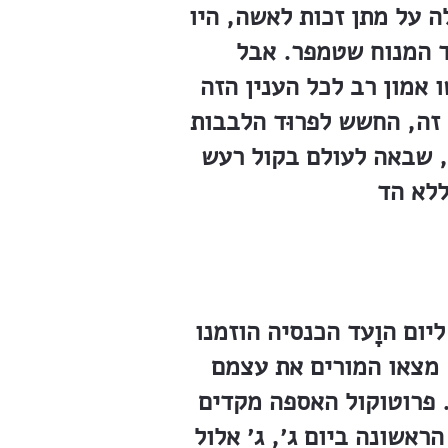
 על מתן זכות לאשה, היו
ד המנוח שטמפר. אבל
 אמון רב לכל הענין הזה
זה, החשש לפרוּד הלבבות
, שבאה לעולם בקול רעש
יום הוָעד הכנסיה הוזמנו
 מצאו המורים את עצמם
. פרוטוקול האספה מקדים
אשונה ביום ג׳, ג׳ אלול