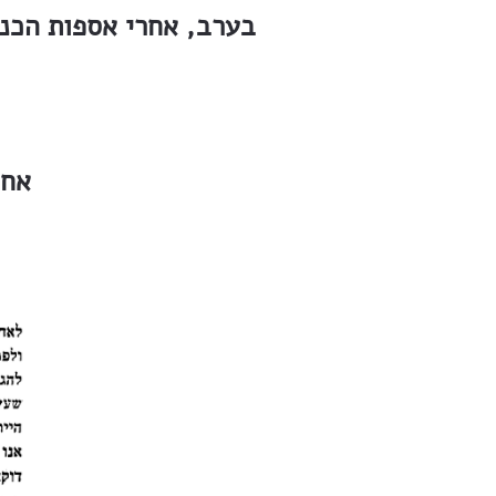
בערב, אחרי אספות הכנס
אחר