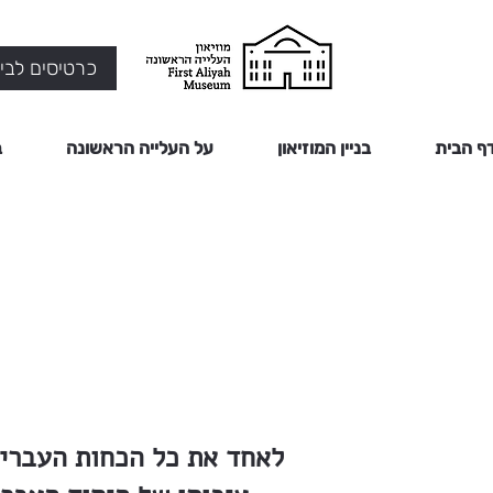
כרטיסים לביק
ף הבית
בניין המוזיאון
על העלייה הראשונה
ב
לאחד את כל הכחות העברים