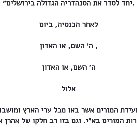
יחד לסדר את הסנהדריה הגדולה בירושלים״.
לאחר הכנסיה, ביום
ה׳ השם, או האדון ,
ה׳ השם, או האדון
אלול
קיימה גם ועידת המורים אשר באו מכל ערי הארץ ומו