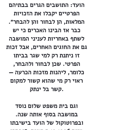
הועד: התושבים הגרים בבתיהם
הפרטיים יקבלו את הזכויות
המלאות, הן לבחור והן להבחר״.
כבר אז הבינו האכרים כי יש
לשתף באחריות לעניני המושבה
גם את החוגים האחרים, אבל זכות
זו ניתנת רק למי שגר בביתו
הפרטי. שכן לבחור ולהבחר,
כלומר, ליהנות מזכות הכרעה —
ראוי רק מי שהוא קשור למקום
קשר בל ינתק.
וגם בית משפט שלום נוסד
במושבה בסוף אותה שנה.
ובפרוטוקול של הועד בישיבתו