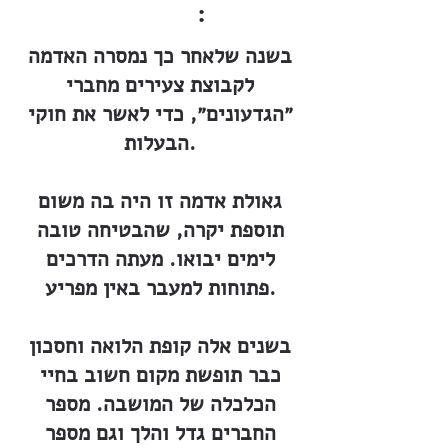
:
בשנה שלאחר כך נמסרה האדמה
לקבוצת צעירים מחברי
״הגדעונים״, כדי לאשר את חוקי
הבעלות.
גאולת אדמה זו היה בה משום
תוספת יקרה, שהבטיחה טובה
לימים יבואו. מעתה הדרכים
פתוחות למעבר באין מפריע.
בשנים אלה קופת הלואה וחסכון
כבר תופשת מקום חשוב בחיי
הכלכלה של המושבה. מספר
החברים גדל והלך וגם מספר