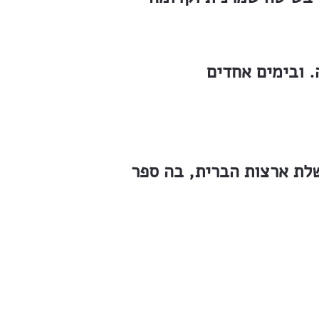
. ובימים אחדים
ת ארצות הברית, בה ספר