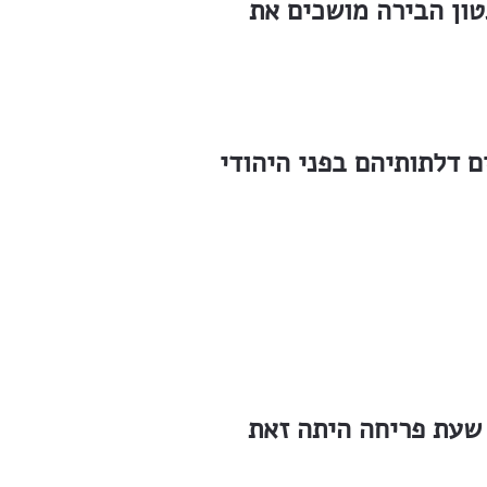
טון הבירה מושכים את
 דלתותיהם בפני היהודי
 שעת פריחה היתה זאת