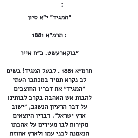
:
״המגיד״ י״א סיון
תרמ״א 1881 :
״בוקארעשט. כ״ח אייר
תרמ״א 1881 . לבעל המגיד! בשים
לב נקרא תמיד במכתבו העתי
״המגיד״ את דבריו החוצבים
להבות אש האהבה בקרב לבותינו
על דבר הרעיון הנשגב, ״ישוב
ארץ ישראל״. דבריו היוצאים
מקירות לבו מעידים על אהבתו
הנאמנה לבני עמו ולארץ אחוזת