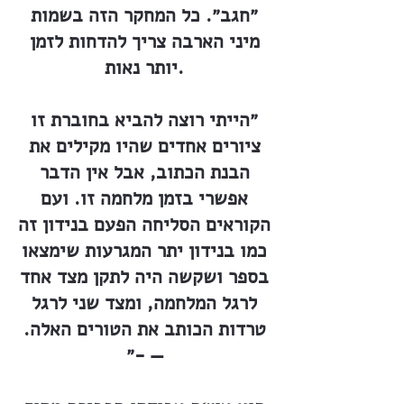
״חגב״. כל המחקר הזה בשמות
מיני הארבה צריך להדחות לזמן
יותר נאות.
״הייתי רוצה להביא בחוברת זו
ציורים אחדים שהיו מקילים את
הבנת הכתוב, אבל אין הדבר
אפשרי בזמן מלחמה זו. ועם
הקוראים הסליחה הפעם בנידון זה
כמו בנידון יתר המגרעות שימצאו
בספר ושקשה היה לתקן מצד אחד
לרגל המלחמה, ומצד שני לרגל
טרדות הכותב את הטורים האלה.
— -״