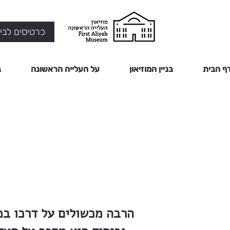
כרטיסים לביק
ף הבית
בניין המוזיאון
על העלייה הראשונה
ב