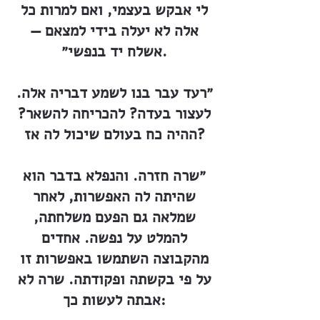
לי אבקש בעצמי, ואם למרות כל
אלה לא יעלה בידי למצאם —
אשלח יד בנפשי״.
״רעד עבר בנו לשמע דבריה אלה.
לעצור בעדה? להכריחה להשאר?
ההיה כח בעולם שיכול לה אז?
״שרה חזרה. והנפלא בדבר הוא
שהיתה לה האפשרות, לאחר
שמלאה גם הפעם משלחתה,
להמלט על נפשה. אחדים
מהקבוצה השתמשו באפשרות זו
על פי בקשתה ופקודתה. שרה לא
אבתה לעשות כך: