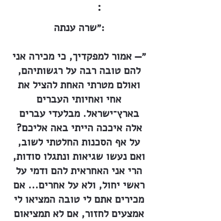
:
״שרה ענתה:
״— אמור למפקדיך, כי מכירה אני
להם טובה רבה על רגשותיהם,
ואולם מטרתי האחת להציל את
אחי ואחיותי העברים
בארץ־ישראל. מבלעדי עברים
אלה איככה הייתי באה אליכם?
על אף הסכנות החלטתי לשוב,
ואם נעשו שגיאות ונתגלו סודות,
הרי אני האחראית להם ודמי על
ראשי יחול, ולא על אחרים... אם
מכירים אתם לי טובה המציאו לי
אמצעים לחזור, אם לא תמציאום