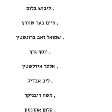
ליבוש בלום ,
חיים בער שוורץ ,
שמואל זאב ברונשטין ,
יוסף גרף ,
אלתר אידלשטין ,
ליב אבדיק ,
משה ריבניקר ,
קלמן אהרנסון ,