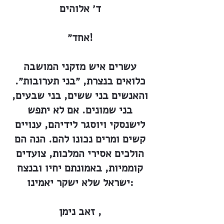
ד׳ אלוהים
אחד״!
עשרים איש מזקני המושבה
כלואים בנצרת, ״בני תערובות״.
והאנשים בני ששים, בני שבעים,
בני שמונים. אם לא יתפש
לישנסקי ויוסגר לידיהם, ענויים
קשים ומרים נכונו להם. הנה הם
הולכים אסירי המלכות, צועדים
קוממיות, באמונתם יחיו ובנצח
ישראל שלא ישקר יאמינו:
זאב נימן ,