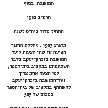
המושבה. בסוף
תרפ״ב 1922
התחיל סדור ביה״ס לשנת
תרפ״ג 1923 . מחלקת החנוך
הציעה אז שתי הצעות לועד
המושבה בזכרון־יעקב בדבר
השתתפותו בתקציב בית־הספר;
לפי הצעה אחת צריך
ועד־המושבה בזכרון־יעקב
להשתתף בתקציב של בית־הספר
בסכום של 525