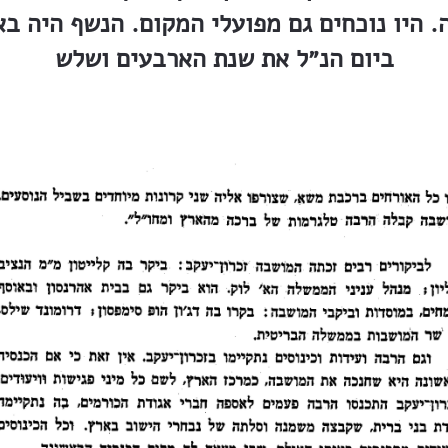
 היו נוכחים גם מפועלי המקום. הנשף היה בא
ביום הנ״ל את שנת הארבעים ושלש