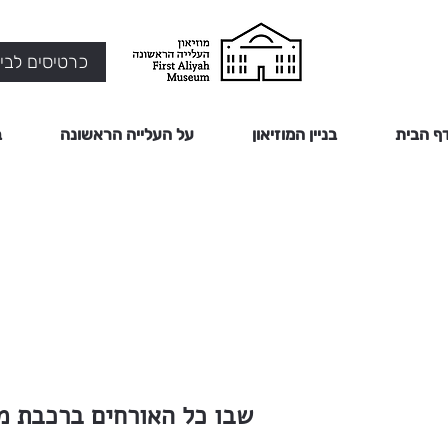
כרטיסים לביק
ף הבית
בניין המוזיאון
על העלייה הראשונה
ב
שבו כל האורחים ברכבת מ