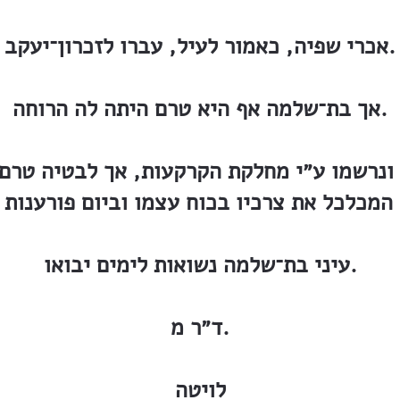
אכרי שפיה, כאמור לעיל, עברו לזכרון־יעקב.
אך בת־שלמה אף היא טרם היתה לה הרוחה.
 ונרשמו ע״י מחלקת הקרקעות, אך לבטיה טרם 
עיני בת־שלמה נשואות לימים יבואו.
ד״ר מ.
לויטה