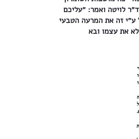
ד״ר לויטה ואמר: ״עליכם
ל ע״י זה את המרעה הטבעי
לא את עצמו ובא