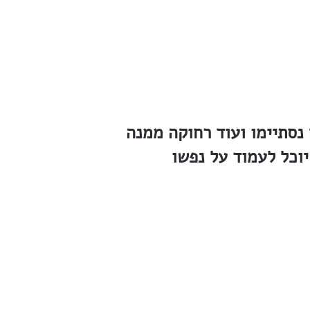
נסתיימו ועוד רחוקה ממנה