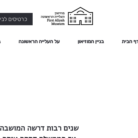
כרטיסים לביק
ף הבית
בניין המוזיאון
על העלייה הראשונה
ב
שנים רבות דרשה המושבה 