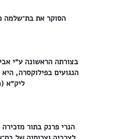
הסוקר את בת־שלמה מא
בצורתה הראשונה ע״י אבי
ליק״א (מ
הנרי פרנק בתור מזכירה 