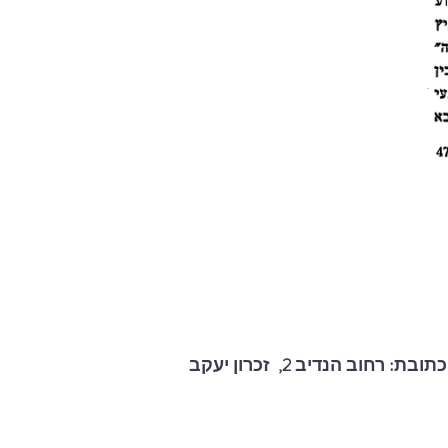
כתובת: רחוב הנדיב 2, זכרון יעקב