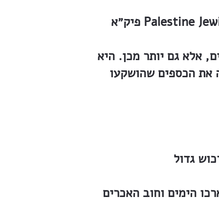
, אלא גם יותר מכן. היא
ה את הכספים שהושקעו
כו הימים וחוב האכרים