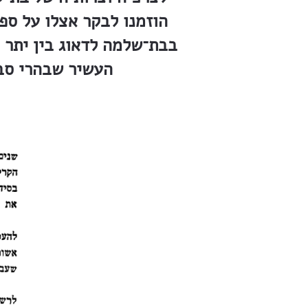
הוזמנו לבקר אצלו על ספו
בבת־שלמה לדאוג בין יתר ה
העשיר שבהרי סבי