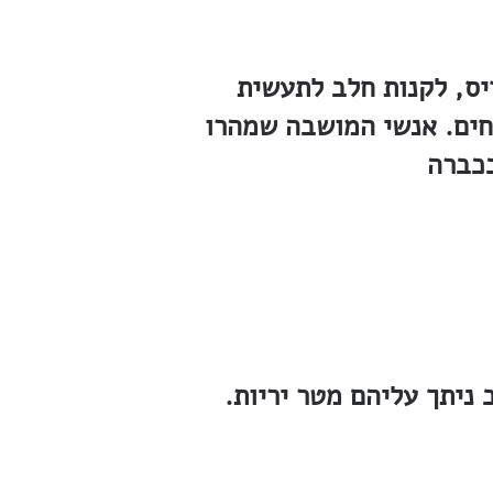
יס, לקנות חלב לתעשית
חים. אנשי המושבה שמהרו
ניתך עליהם מטר יריות.