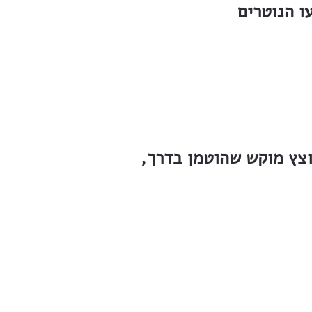
עו הנוטרים
וצץ מוקש שהוטמן בדרך,