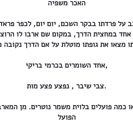
האכר משפיה
כב על פרדתו בבקר השכם, יום יום, לכפר פראד
 אחד במחצית הדרך, במקום שם ארבו לו הרוצ
אחד השומרים בכרמי בריקי,
צבי שיבר , נפצע פצע מות.
 כמה פועלים בלוית משמר נוטרים. מן המארב 
הפועל