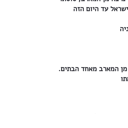
 מן המארב מאחד הבתים.