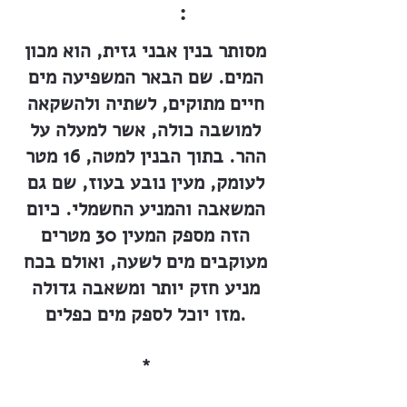
:
מסותר בנין אבני גזית, הוא מכון
המים. שם הבאר המשפיעה מים
חיים מתוקים, לשתיה ולהשקאה
למושבה כולה, אשר למעלה על
ההר. בתוך הבנין למטה, 16 מטר
לעומק, מעין נובע בעוז, שם גם
המשאבה והמניע החשמלי. כיום
הזה מספק המעין 30 מטרים
מעוקבים מים לשעה, ואולם בכח
מניע חזק יותר ומשאבה גדולה
מזו יוכל לספק מים כפלים.
*