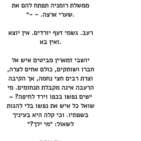
ממשלת רומניה תפתח להם את
שערי ארצה. - -״.
רעב. גשמי זעף יורדים. אין יוצא
ואין בא.
יושבי זמארין מביטים איש אל
חברו ושותקים, כולם אחים לצרה,
וצרת רבים חצי נחמה, אך הקיבה
הרעבה אינה מקבלת תנחומים. מי
ישים נפשו בכפו וירד לחיפה? –
שואל כל איש את נפשו בלי להגות
בשפתיו. וכי קלה היא בעיניך
לשאול: ״מי ילך?״