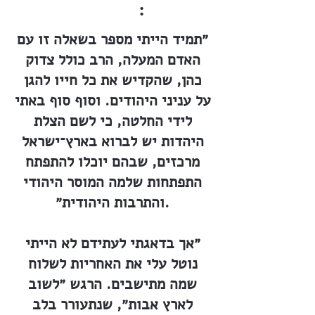
:
״תמיד הייתי מספר בשאלה זו עם
האדם המעלה, הרב כולל צדוק
כהן, שהקדיש את כל חייו להגן
על עניני היהודים. וסוף סוף באתי
לידי החלטה, כי לשם הצלת
היהדות יש לברוא בארץ־ישראל
מרכזים, שבהם יוכלו להתפתח
התפתחות שלמה המוסר היהודי
והתרבות היהודית״.
״אך בדאגתי לעתידם לא הייתי
נוטל עלי את האחריות לשלוח
שמה מתישבים. הרגש ״לשוב
לארץ אבות״, שנתעורר בלב