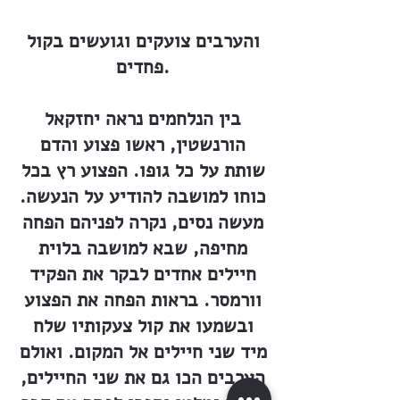
והערבים צועקים וגועשים בקול
פחדים.
בין הנלחמים נראה יחזקאל
הורנשטין, ראשו פצוע והדם
שותת על כל גופו. הפצוע רץ בכל
כוחו למושבה להודיע על הנעשה.
מעשה נסים, נקרה לפניהם הפחה
מחיפה, שבא למושבה בלוית
חיילים אחדים לבקר את הפקיד
וורמסר. בראות הפחה את הפצוע
ובשמעו את קול צעקותיו שלח
מיד שני חיילים אל המקום. ואולם
הערבים הכו גם את שני החיילים,