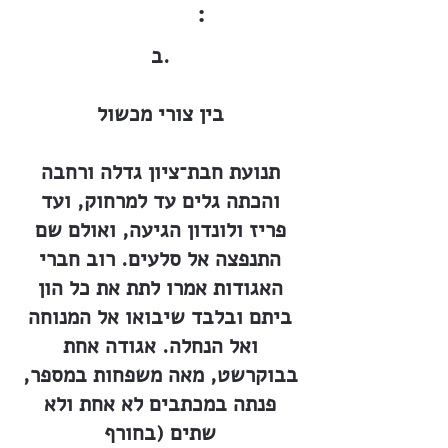
:
ב.
בין צורי מכשול
תנועת חבת־ציון גדלה ורחבה
והכתה גלים עד למרחוק, ועד
פריז ולונדון הגיעה, ואולם שם
התנפצה אל סלעים. רוב חברי
האגודות אמרו לתת את כל הון
ביתם ובלבד שיבואו אל המנוחה
ואל הנחלה. אגודה אחת
בבוקרשט, מאה משפחות במספר,
פנתה במכתבים לא אחת ולא
שתים (בחורף