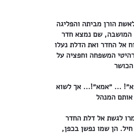
לאשת הורן מביתה והפליגה
 המושבה, שם נמצא חדר
ח אל החדר ואת הדלת נעלו
רהיטי המשפחה וחפציה על
! ... ״אמא״!... אך לשוא
רו לגשת אל דלת החדר
חיל. הן שמו נפשן בכפן,