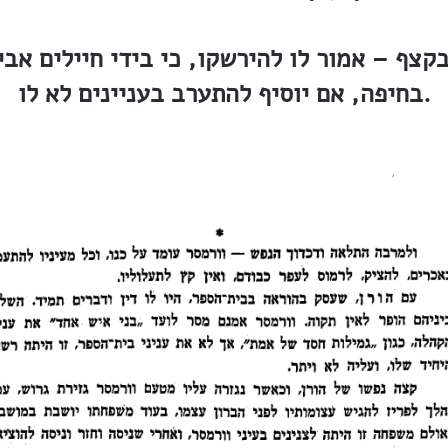
בחיפה, אם יוסיף להתערב בעניינים לא לו.