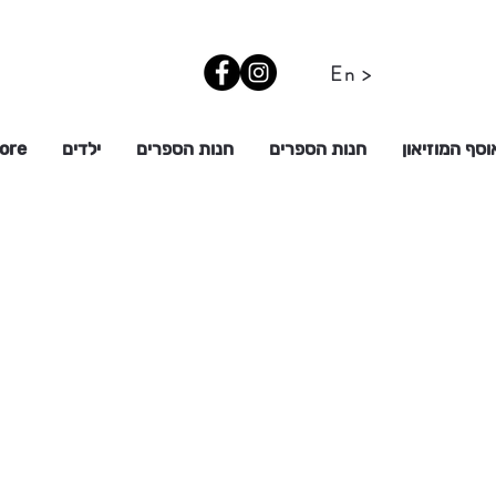
En >
וסף המוזיאון
חנות הספרים
חנות הספרים
ילדים
ore