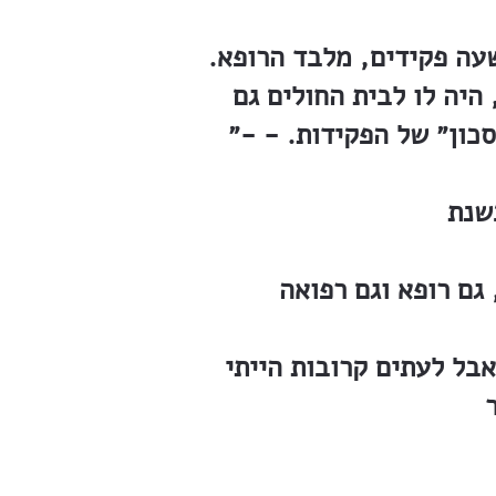
עה פקידים, מלבד הרופא.
היה לו לבית החולים גם
סכון״ של הפקידות. - -״
שנת
אבל לעתים קרובות הייתי