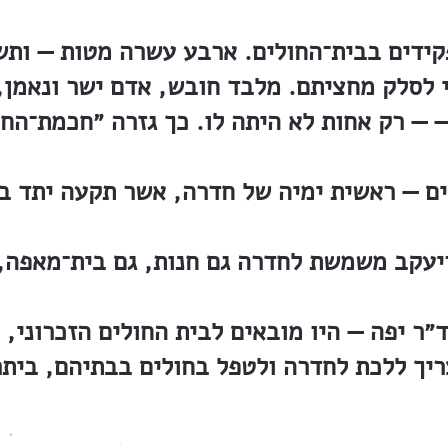
קידים בבית־החולים. ארבע עשרה מטות — ותש
לסלק מחציתם. מלבד חובש, אדם ישר ונאמן, 
— — רק אחות לא היתה לו. כך גזרה ״חכמת־הח
ים — ראשית ימיה של חדרה, אשר תקעה יתד ב
״ר יפה — היו מובאים לבית החולים הזכרוני, 
ריך ללכת לחדרה ולטפל בחולים בבתיהם, ביתר