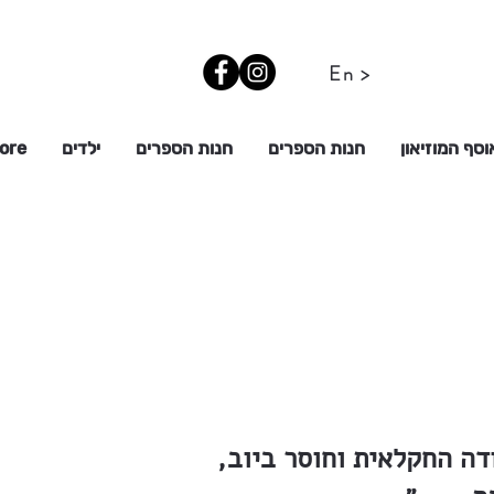
En >
וסף המוזיאון
חנות הספרים
חנות הספרים
ילדים
ore
ה החקלאית וחוסר ביוב,