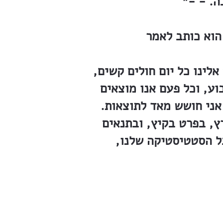
ה. - -״
לינו כל יום חולים קשים,
וע, וכל פעם אנו מוצאים
אני חושש מאד לתוצאות.
ץ, בפרט בקיץ, ובתנאים
ל הסטטיסטיקה שלנו,