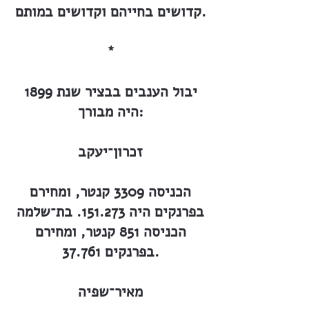
קדושים בחייהם וקדושים במותם.
*
יבול הענבים בבציר שנת 1899
היה מבורך:
זכרון־יעקב
הכניסה 3309 קנטר, ומחירם
בפרנקים היה 151.273. בת־שלמה
הכניסה 851 קנטר, ומחירם
בפרנקים 37.761.
מאיר־שפיה