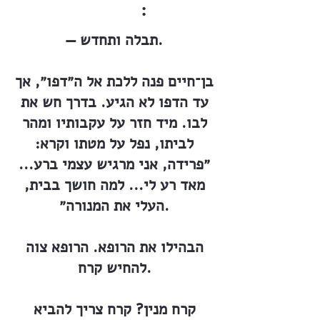
:
— תבלה ותחדש.
בן־חיים פנה ללכת אל ה״דפו״, אך
עד הדפו לא הגיע. בדרך חש את
לבו. מיד חזר על עקבותיו ומהר
לביתו, נפל על מטתו וקרא:
״פרידה, אני מרגיש עצמי ברע...
מאד רע לי... למה חושך בבית,
העלי את המנורה״.
הבהילו את הרופא. הרופא צוה
להחיש קרח.
קרח מנין? קרח צריך להביא