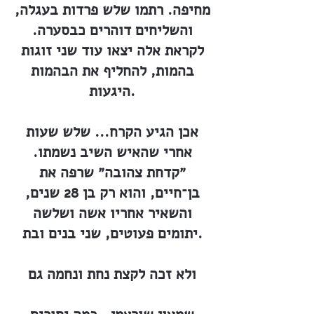
מחיפה. רתמו שלש פרדות בעגלה,
והשליחים דוהרים כבסערה.
לקראת אלה יצאו עוד שני זוגות
בהמות, להחליף את הבהמות
היגעות.
אכן הגיע הקרח... שלש שעות
אחרי שהאיש השיב נשמתו.
״קדחת צהובה״ שרפה את
בן־חיים, והוא רק בן 28 שנים,
והשאיר אחריו אשה ושלשה
יתומים פעוטים, שני בנים ובת.
ולא זכה לקצת נחת ונחמה גם