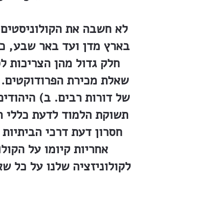
לא חשבה את הקולוניסטים כ
בארץ מדן ועד באר שבע, כבר
חלק גדול מהן הצריכות לס
שאלת מכירת הפרודוקטים. 
של דורות רבים. ב) היהודים
תשוקת הלמוד לדעת כללי ה
חסרון דעת דרכי הביתיות 
אחריות קיומו על הקול
לקולוניזציה שלנו על כל שא