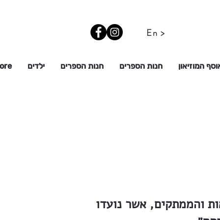
En >
וסף המוזיאון
חנות הספרים
חנות הספרים
ילדים
ore
ת והממתקים, אשר נועדו