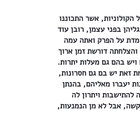
 הקולוניות, אשר התכוננו
ליהן בפני עצמן, רובן עוד
עומדת על הפרק ואתה עמה
והצלחתה דורשת זמן ארוך
 ויש בהם גם מעלות יתרות.
 זאת יש בם גם חסרונות,
ות יעברו מאליהם, בהנתן
 להתישבות ויתרון לה
 קשה, אבל לא מן הנמנעות,