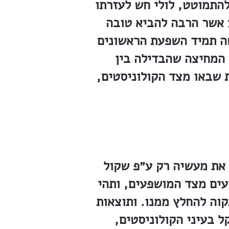
התמוטט, לולי חש לעזרתו
 אשר הרבה להביא טובה
ה תמיד השפעת הראשונים
 המחיצה שהבדילה בין
 שבאו מצד הקולוניסטים,
 את מעשיה רק ע״פ שקול
ים מצד המושפעים, ותהי
וה להחלץ ממנו. ותוצאות
ל בעיני הקולוניסטים,