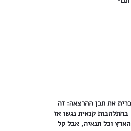
רית את תכן ההרצאה: זה
 בהתלהבות קנאית נגשו אז
הארץ וכל תנאיה, אבל קל