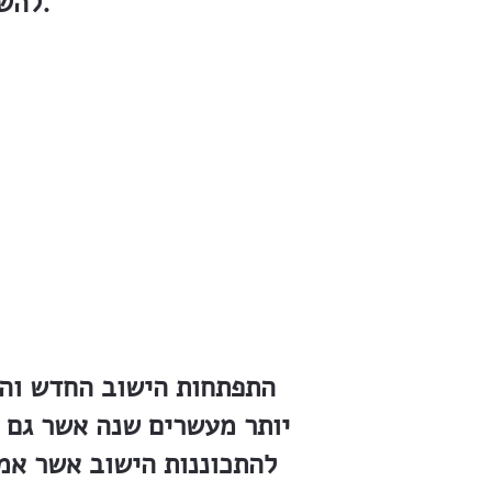
להשיב נפש הצירים העיפים ברגעי ההפסקה מעבודתם״.
התפתחות הישוב החדש והמ
יותר מעשרים שנה אשר גם ב
להתכוננות הישוב אשר אמר