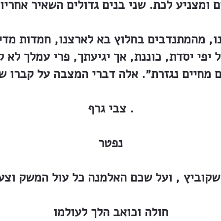
נו, מהמתנדבים בחלוץ בא לארצנו, חמדות מדי
ל יפי יסדת, כוננת, אך יגיעתך, פרי עמלך לא 
ם מחיים נגזרת״. אלה דברי המצבה על קברו ש
צבי גרף .
נפטר
חולה וכואב הלך לעולמו