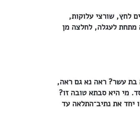
ים לחץ, שורצי עלוקות,
 מתחת לעגלה, לחלצה מן
 בת עשר? ראה נא גם ראה,
. מי היא סבתא טובה זו?
ו יחד את נתיב־התלאה עד