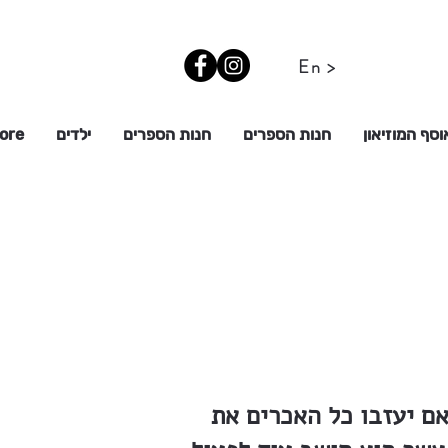
En >
וסף המוזיאון
חנות הספרים
חנות הספרים
ילדים
ore
ם יעזבו כל האכרים את