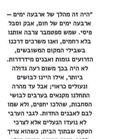
״היה זה מהלך של ארבעה ימים —
ארבעה ימים של חום, אבק וסבל
פיסי. שמש ספטמבר צרבה אותנו
בלא רחמים, ואנו משרכים דרכנו
בשבילי המקום המשובשים,
הזרועים גומות ואבנים מידרדרות.
לא היה בכך משום רעה גדולה
ביותר, אילו היינו לבושים
ונעולים כראוי; אבל עד מהרה
התחלנו מקנאים בערבים לבושי
הסחבות, שהלכו יחפים, ולא שמו
לבם לאבנים החדות. לגבי הערבי
לא נועדו הנעלים אלא לצרכי
הטקס שבתוך הבית; כשהוא צריך