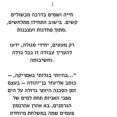
:
חייה ושמים בדרכה מכשולים
קשים. בישוב התחילו מתלחשים,
מתוך פחדנות ועצבנות.
רק מעטים, יחידי סגולה, ידעו
להעריך עבודה זו ככל גדלה
וחשיבותה.
״...בהיותי בגלותי באמריקה, —
כותב אליעזר בן־יהודה — בעצם
זמן הסכנה היותר גדולה על הים
מפני האניות תחת למים של
הגרמנים, בא אהרן אהרנסון
פעמים שמה במשלחת מיוחדת