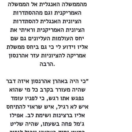
מהממשלה האנגלית אל הממשלה
האמריקנית וגם מההסתדרות
הציונית האנגלית להסתדרות
הציונית האמריקנית וראיתי את
יחס העולמות העליונים גם שם
אליו וידוע לי כי גם ביחס ממשלת
אמריקה להציוניות עזר אהרנסון
הרבה.
״כי היה באהרן אהרנסון איזה דבר
שהיה מעורר בקרב כל מי שהוא
נפגש אתו רגש, כי לפניו עומד
איש לא רגיל, איש שראוי להתיחס
אליו ברצינות ושימת לב. אפילו
ג׳מל פחה בשעתו, שהיה שליט