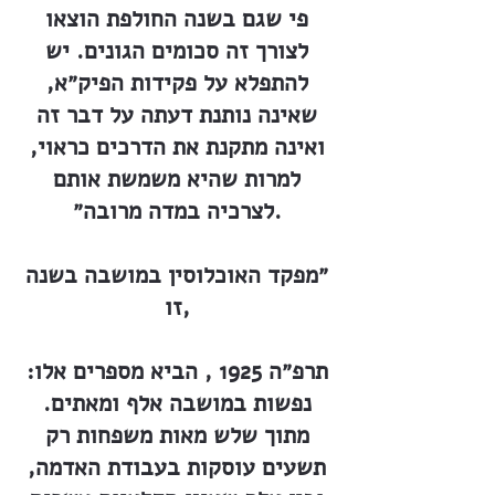
פי שגם בשנה החולפת הוצאו
לצורך זה סכומים הגונים. יש
להתפלא על פקידות הפיק״א,
שאינה נותנת דעתה על דבר זה
ואינה מתקנת את הדרכים כראוי,
למרות שהיא משמשת אותם
לצרכיה במדה מרובה״.
״מפקד האוכלוסין במושבה בשנה
זו,
תרפ״ה 1925 , הביא מספרים אלו:
נפשות במושבה אלף ומאתים.
מתוך שלש מאות משפחות רק
תשעים עוסקות בעבודת האדמה,