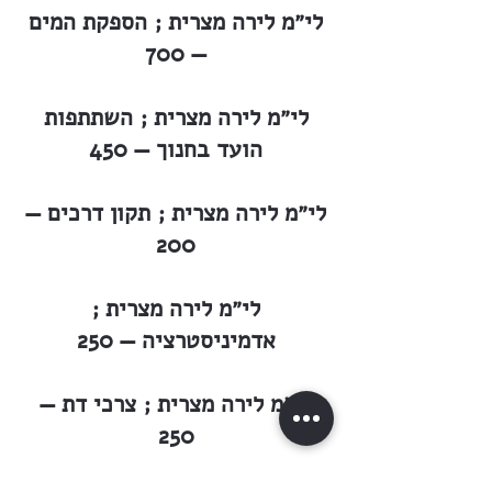
לי״מ לירה מצרית ; הספקת המים
— 700
לי״מ לירה מצרית ; השתתפות
הועד בחנוך — 450
לי״מ לירה מצרית ; תקון דרכים —
200
לי״מ לירה מצרית ;
אדמיניסטרציה — 250
לי״מ לירה מצרית ; צרכי דת —
250