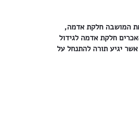
את המושבה חלקת אדמה,
אכרים חלקת אדמה לגידול
אשר יגיע תורה להתנחל על