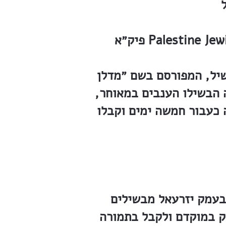
שיל, המפורסם בשם ״מדלן
 הבשילו הענבים במאוחר,
 כעבור חמשה ימים וקבלו
בעמק יזרעאל מבשילים
ק במוקדם ולקבל בתמורה