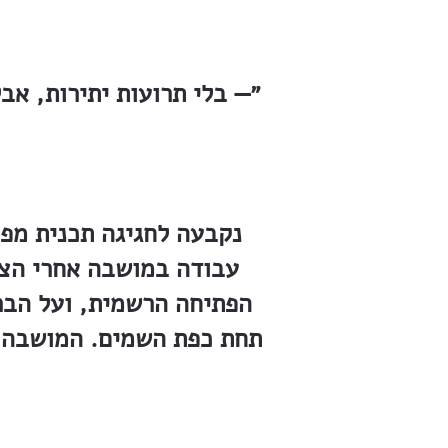
״— בלי תרועות יתירות, אב
עבודה במושבה אחרי הצהר
הפתיחה הרשמית, ועל הבר
תחת כפת השמים. המושבה ה