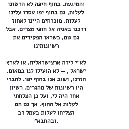
והמיגעת. בחוף חיפה לא הרשונו
לעלות, גם בחוף יפו אסרו עלינו
לעלות. מוכרחים היינו לאחוז
דרכנו באניה אל חופי מצרים. אבל
גם שם, כשראו הפקידים את
רשיונותינו
לא״י לירה ארצישראלית, או לארץ
ישראל , — לא הועילו לנו במאום.
חזרנו, ושוב אנו בחוף יפו. לחברי
היו רשיונות של מהגרים. רשיון
אחר היה לי, ועל כן הצלחתי
לעלות אל החוף. אך גם הם
הצליחו לעלות בעמל רב
ובהחבא״.