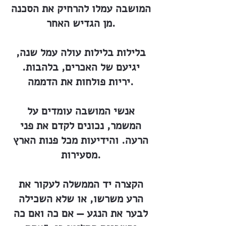
המושבה עמלו להרחיק את הסכנה
מן הגדיש האחר.
בלילות בלילות עולה עמל שנה,
יגיעם של האכרים, בלהבות.
יריות פולחות את הדממה.
אנשי המושבה עומדים על
המשמר, נכונים לקדם את פני
הרעה. והידיעות מכל פנות הארץ
מסעירות.
הקצרה יד הממשלה לעקור את
הרע משרשו, או שלא השכילה
לבער את הנגע — אם כה ואם כה