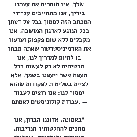
שלך, אנו מוסרים את עצמנו
בידיך, אנו מתחייבים על־ידי
המכתב הזה לסמוך בכל על דעתך
בכל הנוגע לארגון המושבה. אנו
מקבלים ללא שום פקפוק וערעור
את האדמיניסטרטור שאתה תבחר
בו להיות למדריך לנו, אנו
מבטיחים לא רק לעשות ככל
העצה אשר ייעצנו בשמך, אלא
לציית בשלימות לפקודות שהוא
ימסור לנו: אנו רוצים לעבוד
עבודת קולוניסטים לאמתם. —
״באמונה, אדוננו הברון, אנו
מחכים להחלטותיך הנדיבות,