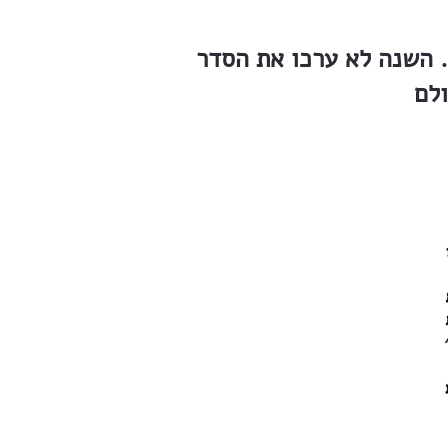
. השנה לא ערכו את הסדר
ולם