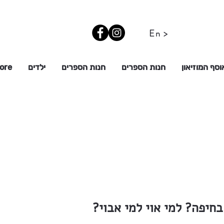
En >
וסף המוזיאון
חנות הספרים
חנות הספרים
ילדים
ore
חיפה? למי אוי למי אבוי?