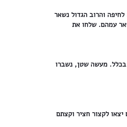
 לחיפה והרוב הגדול נשאר
שאר עמהם. שלחו את
 בכלל. מעשה שטן, נשברו
יצאו לקצור חציר וקצתם