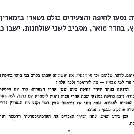
 נסעו לחיפה והצעירים כולם נשארו בזמארין
, בחדר מואר, מסביב לשני שולחנות, ישבו כ