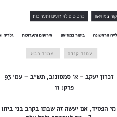
ור במוזיאון
כרטיסים לאירועים ותערוכות
ייה הראשונה
ביקור במוזיאון
אירועים ותערוכות
גלריה וא
עמוד קודם
עמוד הבא
זכרון יעקב - א׳ סמסונוב, תש״ב – עמ׳ 93
פרק:
11
מי הפסיד, אם יעשה זה שבתו בקרב בני ביתו ב