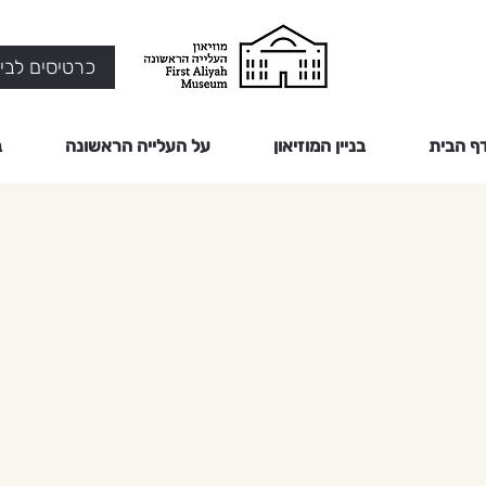
כרטיסים לביק
ף הבית
בניין המוזיאון
על העלייה הראשונה
ב