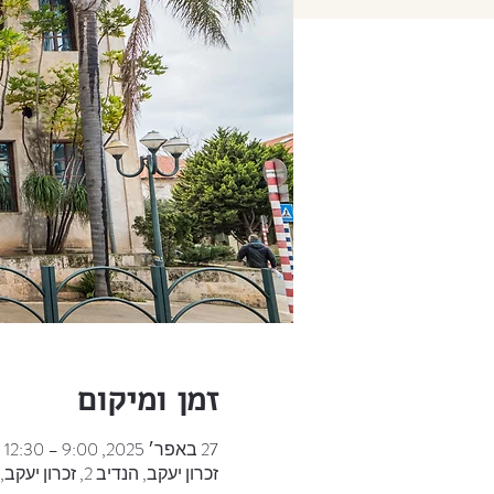
זמן ומיקום
27 באפר׳ 2025, 9:00 – 12:30
זכרון יעקב, הנדיב 2, זכרון יעקב, ישראל