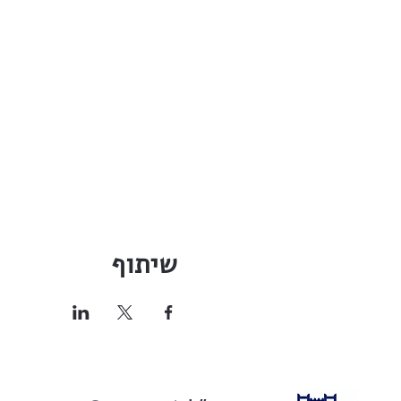
שיתוף