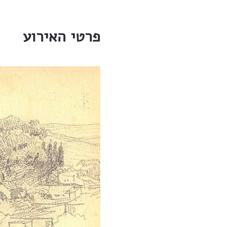
פרטי האירוע