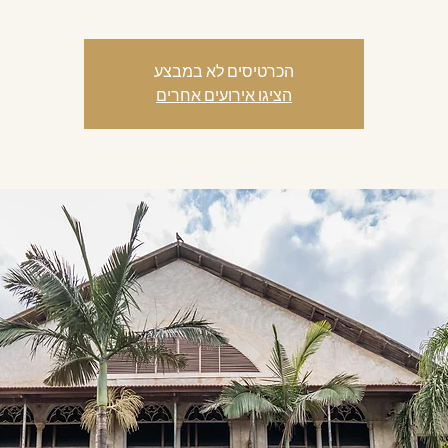
הכרטיסים לא במבצע
הציגו אירועים אחרים